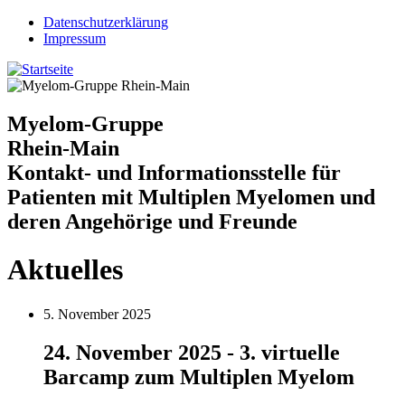
Jump to navigation
Datenschutzerklärung
Impressum
Myelom-Gruppe
Rhein-Main
Kontakt- und Informationsstelle für
Patienten mit Multiplen Myelomen und
deren Angehörige und Freunde
Aktuelles
5. November 2025
24. November 2025 - 3. virtuelle
Barcamp zum Multiplen Myelom