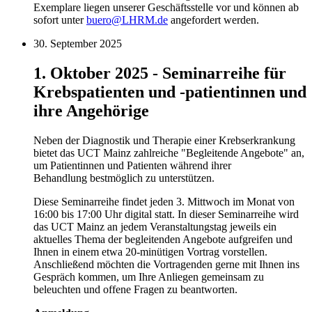
Exemplare liegen unserer Geschäftsstelle vor und können ab
sofort unter
buero@LHRM.de
angefordert werden.
30. September 2025
1. Oktober 2025 - Seminarreihe für
Krebspatienten und -patientinnen und
ihre Angehörige
Neben der Diagnostik und Therapie einer Krebserkrankung
bietet das UCT Mainz zahlreiche "Begleitende Angebote" an,
um Patientinnen und Patienten während ihrer
Behandlung bestmöglich zu unterstützen.
Diese Seminarreihe findet jeden 3. Mittwoch im Monat von
16:00 bis 17:00 Uhr digital statt. In dieser Seminarreihe wird
das UCT Mainz an jedem Veranstaltungstag jeweils ein
aktuelles Thema der begleitenden Angebote aufgreifen und
Ihnen in einem etwa 20-minütigen Vortrag vorstellen.
Anschließend möchten die Vortragenden gerne mit Ihnen ins
Gespräch kommen, um Ihre Anliegen gemeinsam zu
beleuchten und offene Fragen zu beantworten.