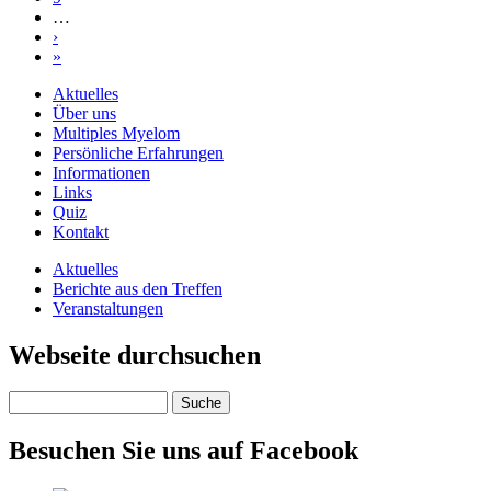
…
›
»
Aktuelles
Über uns
Multiples Myelom
Persönliche Erfahrungen
Informationen
Links
Quiz
Kontakt
Aktuelles
Berichte aus den Treffen
Veranstaltungen
Webseite durchsuchen
Suche
Besuchen Sie uns auf Facebook