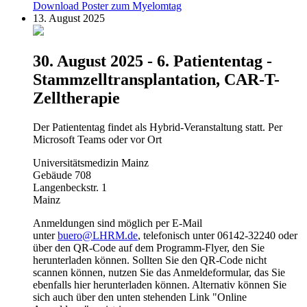
Download Poster zum Myelomtag
13. August 2025
30. August 2025 - 6. Patiententag -
Stammzelltransplantation, CAR-T-
Zelltherapie
Der Patiententag findet als Hybrid-Veranstaltung statt. Per
Microsoft Teams oder vor Ort
Universitätsmedizin Mainz
Gebäude 708
Langenbeckstr. 1
Mainz
Anmeldungen sind möglich per E-Mail
unter
buero@LHRM.de
, telefonisch unter 06142-32240 oder
über den QR-Code auf dem Programm-Flyer, den Sie
herunterladen können. Sollten Sie den QR-Code nicht
scannen können, nutzen Sie das Anmeldeformular, das Sie
ebenfalls hier herunterladen können. Alternativ können Sie
sich auch über den unten stehenden Link "Online