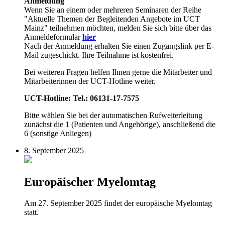
Anmeldung
Wenn Sie an einem oder mehreren Seminaren der Reihe
"Aktuelle Themen der Begleitenden Angebote im UCT
Mainz" teilnehmen möchten, melden Sie sich bitte über das
Anmeldeformular
hier
Nach
der Anmeldung erhalten Sie einen Zugangslink per E-
Mail zugeschickt. Ihre Teilnahme ist kostenfrei.
Bei weiteren Fragen helfen Ihnen gerne die Mitarbeiter und
Mitarbeiterinnen der UCT-Hotline weiter.
UCT-Hotline: Tel.: 06131-17-7575
Bitte wählen Sie bei der automatischen Rufweiterleitung
zunächst die 1 (Patienten und Angehörige), anschließend die
6 (sonstige Anliegen)
8. September 2025
Europäischer Myelomtag
Am 27. September 2025 findet der europäische Myelomtag
statt.