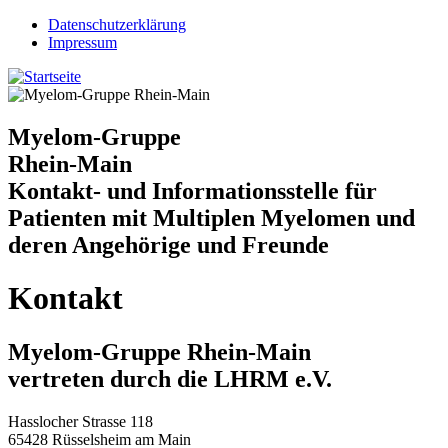
Jump to navigation
Datenschutzerklärung
Impressum
Myelom-Gruppe
Rhein-Main
Kontakt- und Informationsstelle für
Patienten mit Multiplen Myelomen und
deren Angehörige und Freunde
Kontakt
Myelom-Gruppe Rhein-Main
vertreten durch die LHRM e.V.
Hasslocher Strasse 118
65428 Rüsselsheim am Main