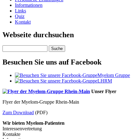
Informationen
Links
Quiz
Kontakt
Webseite durchsuchen
Suche
Besuchen Sie uns auf Facebook
Myelom Gruppe
LHRM
Unser Flyer
Flyer der Myelom-Gruppe Rhein-Main
Zum Download
(PDF)
Wir bieten Myelom-Patienten
Interessenvertretung
Kontakte