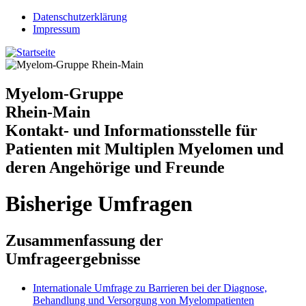
Jump to navigation
Datenschutzerklärung
Impressum
Myelom-Gruppe
Rhein-Main
Kontakt- und Informationsstelle für
Patienten mit Multiplen Myelomen und
deren Angehörige und Freunde
Bisherige Umfragen
Zusammenfassung der
Umfrageergebnisse
Internationale Umfrage zu Barrieren bei der Diagnose,
Behandlung und Versorgung von Myelompatienten