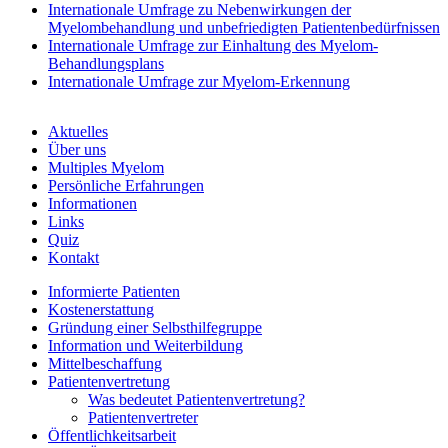
Internationale Umfrage zu Nebenwirkungen der
Myelombehandlung und unbefriedigten Patientenbedürfnissen
Internationale Umfrage zur Einhaltung des Myelom-
Behandlungsplans
Internationale Umfrage zur Myelom-Erkennung
Aktuelles
Über uns
Multiples Myelom
Persönliche Erfahrungen
Informationen
Links
Quiz
Kontakt
Informierte Patienten
Kostenerstattung
Gründung einer Selbsthilfegruppe
Information und Weiterbildung
Mittelbeschaffung
Patientenvertretung
Was bedeutet Patientenvertretung?
Patientenvertreter
Öffentlichkeitsarbeit