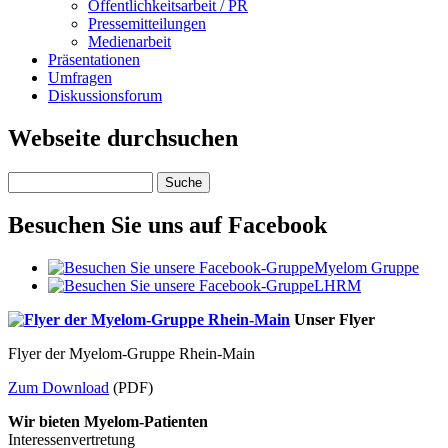
Öffentlichkeitsarbeit / PR
Pressemitteilungen
Medienarbeit
Präsentationen
Umfragen
Diskussionsforum
Webseite durchsuchen
Suche
Besuchen Sie uns auf Facebook
Myelom Gruppe
LHRM
Unser Flyer
Flyer der Myelom-Gruppe Rhein-Main
Zum Download
(PDF)
Wir bieten Myelom-Patienten
Interessenvertretung