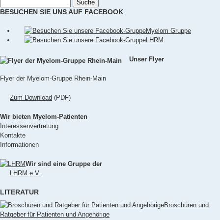
Suche
BESUCHEN SIE UNS AUF FACEBOOK
Myelom Gruppe
LHRM
Unser Flyer
Flyer der Myelom-Gruppe Rhein-Main
Zum Download
(PDF)
Wir bieten Myelom-Patienten
Interessenvertretung
Kontakte
Informationen
Wir sind eine Gruppe der
LHRM e.V.
LITERATUR
Broschüren und
Ratgeber für Patienten und Angehörige