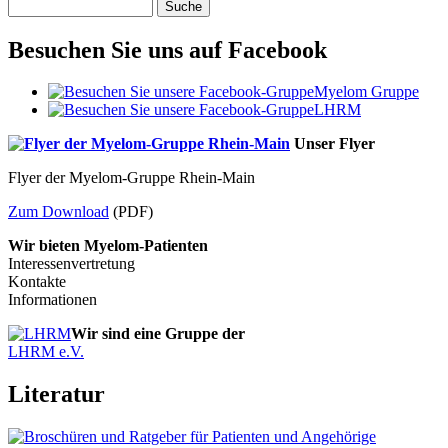
Suche
Besuchen Sie uns auf Facebook
Myelom Gruppe
LHRM
Unser Flyer
Flyer der Myelom-Gruppe Rhein-Main
Zum Download
(PDF)
Wir bieten Myelom-Patienten
Interessenvertretung
Kontakte
Informationen
Wir sind eine Gruppe der
LHRM e.V.
Literatur